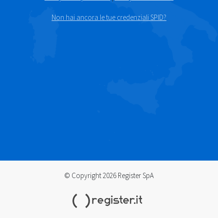
Non hai ancora le tue credenziali SPID?
© Copyright 2026 Register SpA