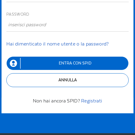
PASSWORD
Hai dimenticato il nome utente o la password?
ENTRA CON SPID
ANNULLA
Non hai ancora SPID?
Registrati