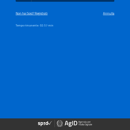
Non hai Spid? Registrati
Annulla
Tempo rimanente:
02:57 min