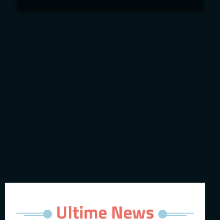
Ultime News