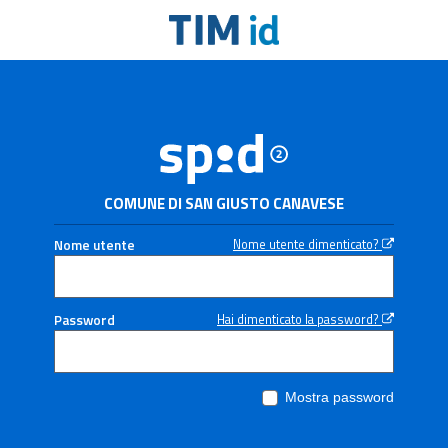
COMUNE DI SAN GIUSTO CANAVESE
Nome utente
Nome utente dimenticato?
Password
Hai dimenticato la password?
Mostra password