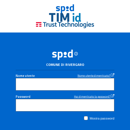
COMUNE DI RIVERGARO
Nome utente
Nome utente dimenticato?
Password
Hai dimenticato la password?
Mostra password