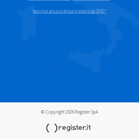
Non hai ancora le tue credenziali SPID?
© Copyright 2026 Register SpA