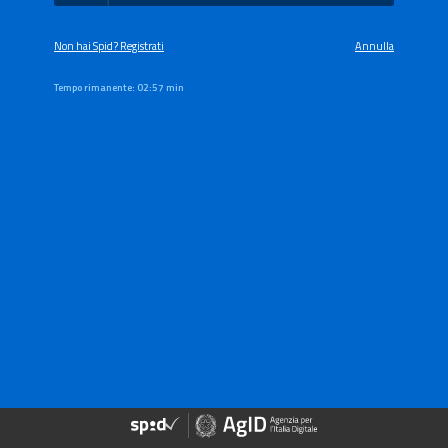
Non hai Spid? Registrati
Annulla
Tempo rimanente:
02:57 min