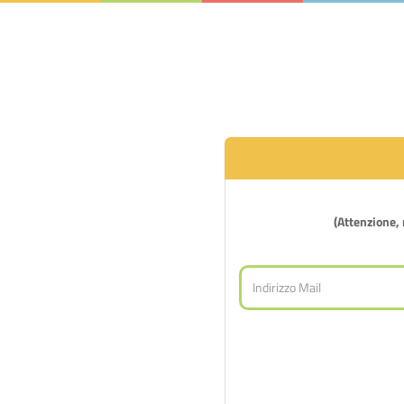
(Attenzione, n