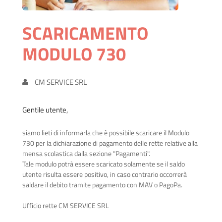
SCARICAMENTO
MODULO 730
CM SERVICE SRL
Gentile utente,
siamo lieti di informarla che è possibile scaricare il Modulo
730 per la dichiarazione di pagamento delle rette relative alla
mensa scolastica dalla sezione "Pagamenti".
Tale modulo potrà essere scaricato solamente se il saldo
utente risulta essere positivo, in caso contrario occorrerà
saldare il debito tramite pagamento con MAV o PagoPa.
Ufficio rette CM SERVICE SRL