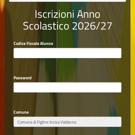
Iscrizioni Anno
Scolastico 2026/27
Codice Fiscale Alunno
Password
Comune