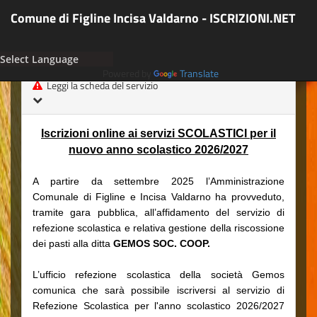
Comune di Figline Incisa Valdarno - ISCRIZIONI.NET
Powered by
Translate
Leggi la scheda del servizio
Iscrizioni online ai servizi SCOLASTICI per il
nuovo anno scolastico 2026/2027
A partire da settembre 2025 l’Amministrazione
Comunale di Figline e Incisa Valdarno ha provveduto,
tramite gara pubblica, all’affidamento del servizio di
refezione scolastica e relativa gestione della riscossione
dei pasti alla ditta
GEMOS SOC. COOP.
L’ufficio refezione scolastica della società Gemos
comunica che sarà possibile iscriversi al servizio di
Refezione Scolastica per l'anno scolastico 2026/2027