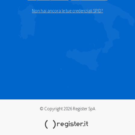
Non hai ancora le tue credenziali SPID?
© Copyright 2026 Register SpA