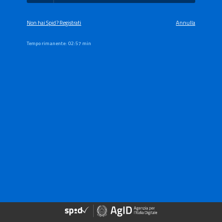
Non hai Spid? Registrati
Annulla
Tempo rimanente:
02:57 min