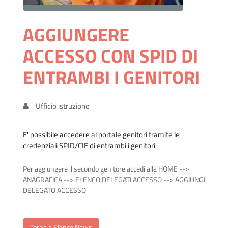
AGGIUNGERE
ACCESSO CON SPID DI
ENTRAMBI I GENITORI
Ufficio istruzione
E' possibile accedere al portale genitori tramite le
credenziali SPID/CIE di entrambi i genitori
Per aggiungere il secondo genitore accedi alla HOME -->
ANAGRAFICA --> ELENCO DELEGATI ACCESSO --> AGGIUNGI
DELEGATO ACCESSO
Torna a Elenco News