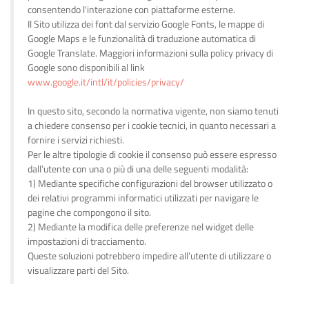
consentendo l'interazione con piattaforme esterne.
Il Sito utilizza dei font dal servizio Google Fonts, le mappe di
Google Maps e le funzionalità di traduzione automatica di
Google Translate. Maggiori informazioni sulla policy privacy di
Google sono disponibili al link
www.google.it/intl/it/policies/privacy/
In questo sito, secondo la normativa vigente, non siamo tenuti
a chiedere consenso per i cookie tecnici, in quanto necessari a
fornire i servizi richiesti.
Per le altre tipologie di cookie il consenso può essere espresso
dall’utente con una o più di una delle seguenti modalità:
1) Mediante specifiche configurazioni del browser utilizzato o
dei relativi programmi informatici utilizzati per navigare le
pagine che compongono il sito.
2) Mediante la modifica delle preferenze nel widget delle
impostazioni di tracciamento.
Queste soluzioni potrebbero impedire all’utente di utilizzare o
visualizzare parti del Sito.