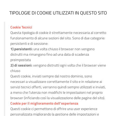
TIPOLOGIE DI COOKIE UTILIZZATI IN QUESTO SITO
Cookie Tecnici
Questa tipologia di cookie è strettamente necessaria al corretto
funzionamento di alcune sezioni del sito. Sono di due categorie:
persistenti e di sessione:
1) persistenti:
una volta chiuso il browser non vengono
distrutti ma rimangono fino ad una data di scadenza
preimpostata
2) di sessioni:
vengono distrutti ogni volta che il browser viene
chiuso
Questi cookie, inviati sempre dal nostro dominio, sono
necessari a visualizzare correttamente il sito e in relazione ai
servizi tecnici offerti, verranno quindi sempre utilizzati e inviati,
a meno che l’utenza non modifichi le impostazioni nel proprio
browser (inficiando così la visualizzazione delle pagine del sito).
Cookie per il miglioramento dell’esperienza
Questi cookie ci permettono di offrire una user experience
personalizzata migliorando la gestione delle impostazioni e