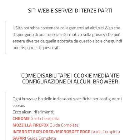
SITI WEB E SERVIZI DI TERZE PARTI
Il Sito potrebbe contenere collegamenti ad altri siti Web che
dispongono di una propria informativa sulla privacy che può
essere diverse da quella adottata da questo sito e che quindi
non risponde di questi siti.
COME DISABILITARE I COOKIE MEDIANTE
CONFIGURAZIONE DI ALCUNI BROWSER
Ogni browser ha delle indicazioni specifiche per configurare i
cookie.
Ecco alcuni riferimenti:
CHROME
Guida Completa
MOZZILLA FIREFOX
Guida Completa
INTERNET EXPLORER/MICROSOFT EDGE
Guida Completa
SAFARI
Guida Completa