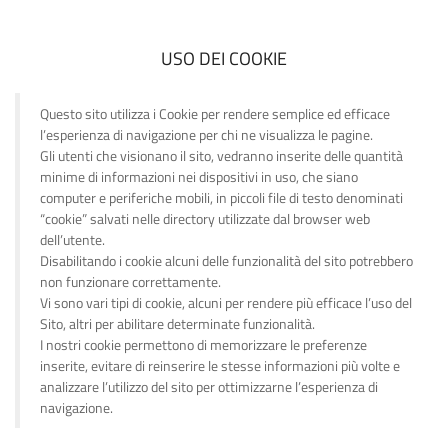
USO DEI COOKIE
Questo sito utilizza i Cookie per rendere semplice ed efficace
l’esperienza di navigazione per chi ne visualizza le pagine.
Gli utenti che visionano il sito, vedranno inserite delle quantità
minime di informazioni nei dispositivi in uso, che siano
computer e periferiche mobili, in piccoli file di testo denominati
“cookie” salvati nelle directory utilizzate dal browser web
dell’utente.
Disabilitando i cookie alcuni delle funzionalità del sito potrebbero
non funzionare correttamente.
Vi sono vari tipi di cookie, alcuni per rendere più efficace l’uso del
Sito, altri per abilitare determinate funzionalità.
I nostri cookie permettono di memorizzare le preferenze
inserite, evitare di reinserire le stesse informazioni più volte e
analizzare l’utilizzo del sito per ottimizzarne l’esperienza di
navigazione.