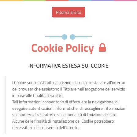
Ritorna al sito
Cookie Policy
INFORMATIVA ESTESA SUI COOKIE
I Cookie sono costituiti da porzioni di codice installate all’interno
del browser che assistono il Titolare nell’erogazione del servizio
in base alle finalità descritte.
Tali informazioni consentono di effettuare la navigazione, di
eseguire autenticazioni informatiche, di raccogliere informazioni
sul numero di visitatori e sulle modalità di fruizione del sito.
Alcune delle finalità di installazione dei Cookie potrebbero
necessitare del consenso dell’Utente.