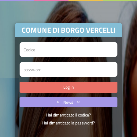
COMUNE DI BORGO VERCELLI
News
Hai dimenticato il codice?
Hai dimenticato la password?