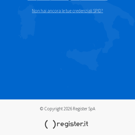
Non hai ancora le tue credenziali SPID?
© Copyright 2026 Register SpA