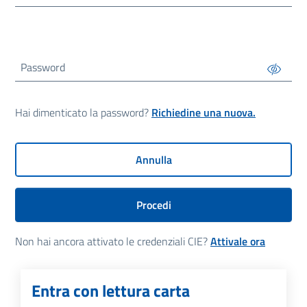
Password
Hai dimenticato la password?
Richiedine una nuova.
Annulla
Procedi
Non hai ancora attivato le credenziali CIE?
Attivale ora
Entra con lettura carta