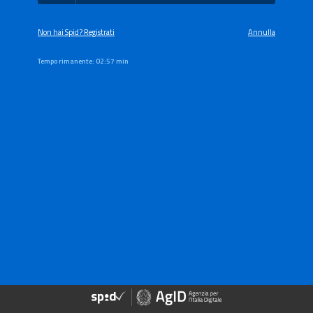
Non hai Spid? Registrati
Annulla
Tempo rimanente:
02:57 min