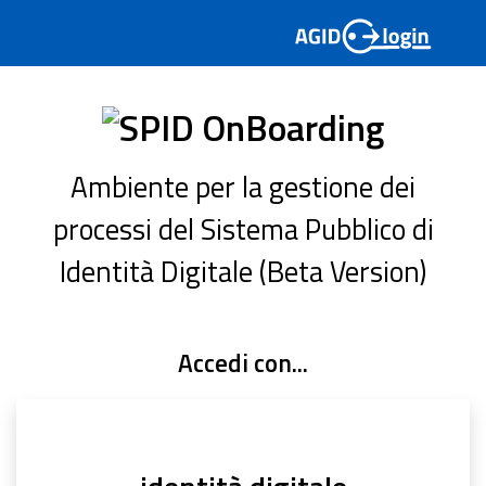
Ambiente per la gestione dei
processi del Sistema Pubblico di
Identità Digitale (Beta Version)
Accedi con...