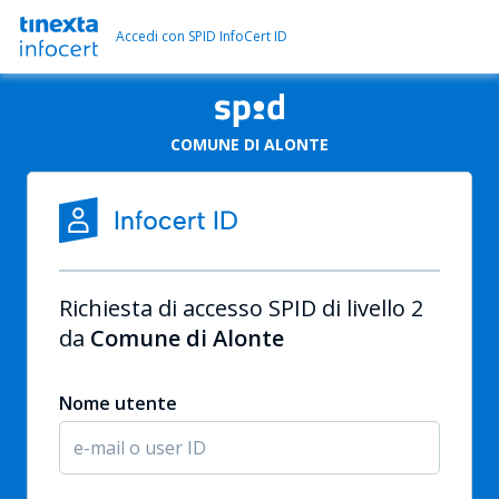
Accedi con SPID InfoCert ID
COMUNE DI ALONTE
Richiesta di accesso SPID di livello 2
da
Comune di Alonte
Nome utente